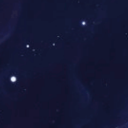
业制造车间和食品，饮料制造车间等那具体湿度标准
百级层流手术室净化工程的特点
百级层流手术室净化工程的特点 现代化的医院对于环境和卫生的要求越来越严
医院需打造层流手术室。层流手术室是一个具有较多专业功能的综合实体，现如今
层流手术室良好的运作，能够达到非常理想的使用效果
在无尘车间中关于风冷模块与水冷螺杆的对比
在无尘车间中关于风冷模块与水冷螺杆的对比 在无尘车间中总是会遇到关
云官方端网站登录入口（厦门）净化科技有限公司为您详细对比一下风冷模块与水
无尘车间何时需更换过滤器
无尘车间何时需更换过滤器 在无尘车间中，无论是安装在净化空调单元末端的
器，都要具有准确的运行时间记录。 并以清洁度和风量为基础进行更换。 例如，
年。 例如，带有前端保护的过滤器的使用寿命可以长达两年没有问
喜讯 | 热烈祝贺开云官方端网站登录入口党支部正式成立
喜讯 | 热烈祝贺开云官方端网站登录入口党支部正式成立经中共厦门火炬党委
有限公司于2021年12月16日正式成立党支部并委任苏舟舟同志担任党支部书记。