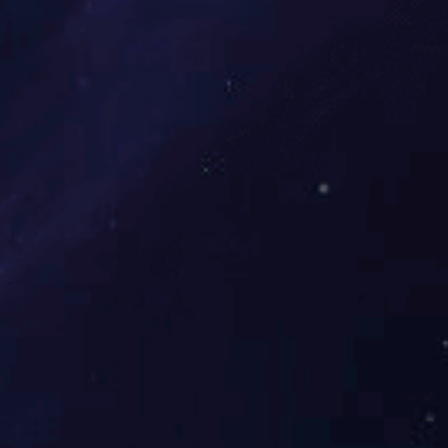
净化车间装修运行产生静电的预防措施
净化车间装修运行产生静电的预防措施 静电在生活中经常能遇到，工业生产
量、成品率和可靠性。减少净化车间静电对于工业生产是一项必要的工作，只有减
程
特锐特自主研发 ｜ 净化工程中过滤器选择
特锐特自主研发 ｜ 净化工程中过滤器选择 过滤器的性能好坏 ，选择是否合
于过滤器性能达不到要求或过滤器选择应用不当，从而导致洁净厂房的净化空调工
滤器的选择与应用存在不少
环氧彩砂地坪施工工艺详细
一.什么是环氧彩砂地坪？（净化工程）环氧彩砂地坪是以彩色石英砂和环氧树
种或多种不同颜色的彩色石英砂自由搭配，形成丰富多彩的装饰色彩及图案。（净
有装饰质感优雅，生动，耐磨损、耐抗压、耐化学腐蚀、耐温差变化、防滑、防
洁净室达到洁净度要求的四个必要条件
为了让洁净室能够达到良好的效果，国内外有不少相关文献的发表，阐述角度也
合，而且设计者很难把握施工安装质量以及使用和管理情况。下面主要是以洁净室
述！（净化工程）一、送风洁净度（净化工程）要保证送风洁净度符合要求，关键