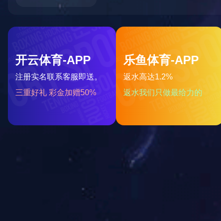
联系我们
Contact us
全国服务热线：4000 133 858
销售专线：0592-7293655
0592-7293685
设计咨询苏舟舟15859235685
售后服务曾贵阳13400666641
业务经理张谦 15160008232
传真：0592-7293681
E-mail：xiujuan.lin@krtxm.com