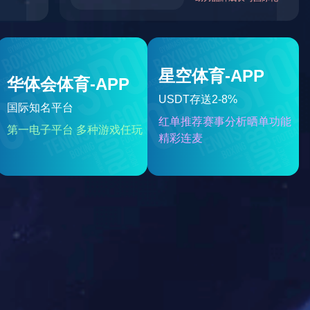
2022-04-21
艺要求来确定，在满足加工工艺的条件下，首选应
，达到定的温湿度等。例如在大规模集成电路生产
2022-04-06
技有限公司项目即将完工之际项目部魏俊强经理收
并对公司高效专业的服务及数字化洁净车间的成果
2022-03-09
随之而至在这属于女神们的日子开云官方端网站登录
柔情似水或许英姿飒爽或许高贵冷艳或许小巧玲珑
2022-02-24
湿度的平衡才能满足施工工艺的需求，如果无尘
无尘车间也包括SMT车间、生物制造车间、电子行