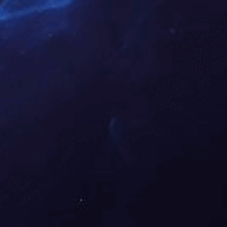
的台阶，也是公司成为规范化企
2022-01-04
种企业关怀，悄然入人心一定是特别的缘分，才能一
可爱的寿星们
2021-12-27
间、无尘室或洁净室。洁净车间的主要功能为室内
的空间，空气洁净度、温度、湿度、压力
2021-12-17
，是指将一定空间范围内之空气中的微粒子、有
流分布、噪音振动及照明、静电控制在某一需求范
满成功
2021-12-08
一步营造“阳光、绿色、快乐”的和谐氛围，增进员
业文化，打造一个团结、朝气、快乐、高效的团
口杯”羽毛球团体混合赛。（净化