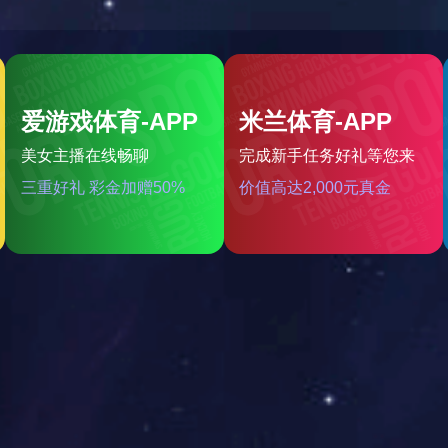
净化工程要控制温湿度具体措施有哪些？
净化工程要控制温湿度具体措施有哪些？ 洁净室的温湿度主要是根据加工工
该考虑人的舒适感。随着空气洁净度要求的提高，工艺对温湿度的要求也越来越高
的光刻曝光
锦旗不仅是荣誉 更是一种新的使命
一面锦旗 凝聚着一份满意 是一份认可 更是一份信任。在中宝（福建）食品科
到了一份特殊的礼物。中宝食品为我们颁了‘服务热情周到 专业诚信高效”的锦旗，
表示高度的认可与满意。（净化工程） 魏俊强
女神节 ｜美丽从现在绽放
女神节 ｜美丽从现在绽放人生三味 最美在于春迎着初春的柔风 3.8女神节也
入口也为众女神们送上温馨的节日祝福在这特殊的日子不管几岁 少女心万岁你或许
或许高挑迷人无论哪一种你 都是最美的你红尘霓
不同行业无尘车间温度控制范围规范
不同行业无尘车间温度控制范围规范 大家都知道，无尘车间内要保持温度和
车间的温度与湿度不达标就会对生产带来严重的影响 无尘车间只是一个大的统称，