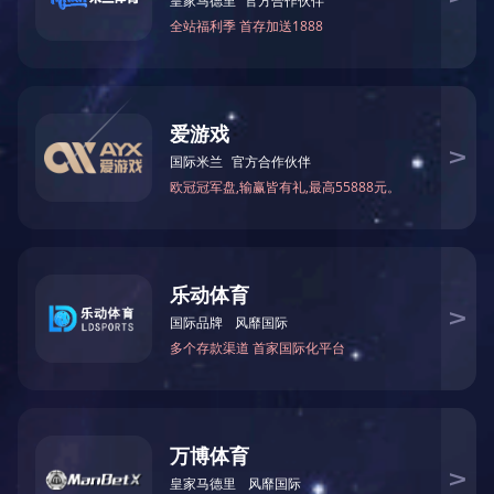
喜讯 祝贺开云官方端
喜讯 祝贺开云官方端网站
联系我们
门）净化科技有限公司顺利通
新、设
Contact us
花好月圆 正是中秋时
全国服务热线：4000 133 858
花好月圆 正是中秋时 月
录入口净化为大家送上了精
销售专线：0592-7293655
0592-7293685
锦旗不仅是荣誉 更是
设计咨询苏舟舟15859235685
一面锦旗 凝聚着一份满意
售后服务曾贵阳13400666641
到了一份特殊的礼物。中宝食品
表示高度的认可与满意。（净化
业务经理张谦 15160008232
传真：0592-7293681
女神节 ｜美丽从现在绽
E-mail：xiujuan.lin@krtxm.com
女神节 ｜美丽从现在绽放
入口也为众女神们送上温馨的节
或许高挑迷人无论哪一种你 都