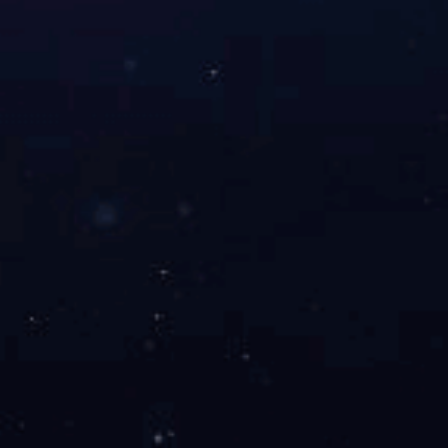
晋江市市场监督管理局注册成立
品。（净化工程）我司承建兴
开云
企业介绍
净化工程
净化设备
online(中国)
开云官方端网
地址：厦门市
电话：0592-72
设计咨询苏舟舟1
售后服务曾贵阳1
业务经理张谦 1
传真：0592-7
邮箱：xiujuan.