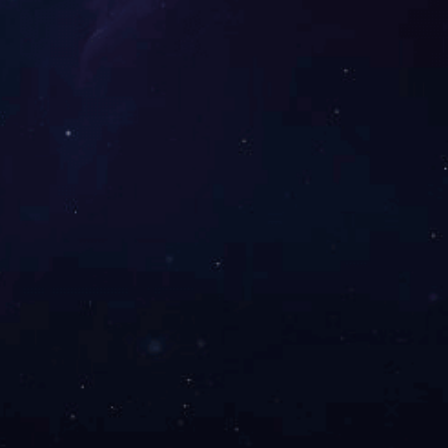
初效过滤器04
初效过滤器05
上一页
1
下一页
化工程
净化设备
新闻资讯
成功案例
我们
开云官方端网站登录入口(厦门)净化科技有限公司
地址：厦门市火炬高新区（翔安）翔岳路63号
电话：0592-7293655 7293685
设计咨询苏舟舟15859235685
售后服务曾贵阳13400666641
业务经理张谦 15160008232
传真：0592-7293681
邮箱：xiujuan.lin@krtxm.com