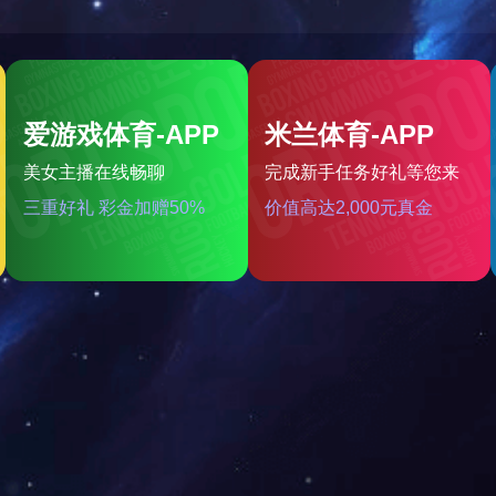
初效过滤器01
初效过滤器02