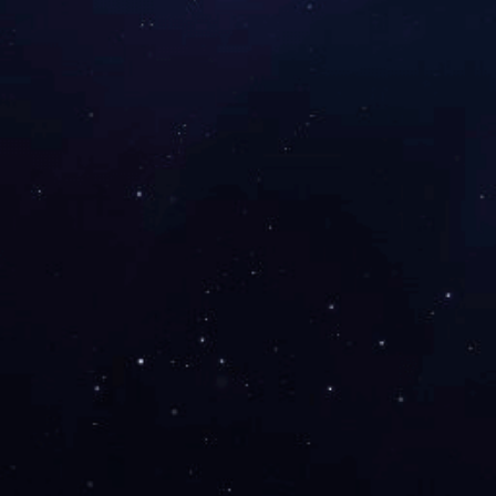
开云
企业介绍
净
online(中国)
版权所有：开云官方端网站登录入口(厦门)净化科技有限公