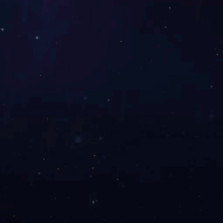
化工程
净化设备
新闻资讯
成功案例
我们
开云官方端网站登录入口(厦门)净化科技有限公司
地址：厦门市火炬高新区（翔安）翔岳路63号
电话：0592-7293655 7293685
设计咨询苏舟舟15859235685
售后服务曾贵阳13400666641
业务经理张谦 15160008232
传真：0592-7293681
邮箱：xiujuan.lin@krtxm.com
司