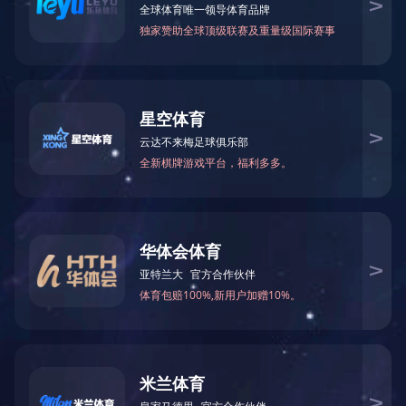
热门关键词：
医疗净化、生物净化、光电净化、食品净化、净化工程
经典工程
成功案例
Success case
荣誉客户
经典工程
客户列表