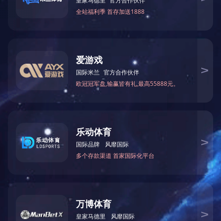
联系方式
Contact us
全国服务热线：4000 133 858
销售专线：0592-7293655
0592-7293685
设计咨询苏舟舟15859235685
售后服务曾贵阳13400666641
业务经理张谦 15160008232
传真：0592-7293681
E-mail：xiujuan.lin@krtxm.com