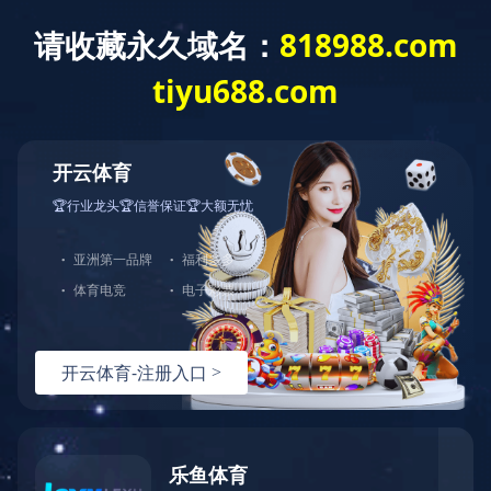
欢迎您进入开云官方端网站登录入口(厦门)净化科技有限公司！
开云online(中国)
企业介绍
净化工程
净化设备