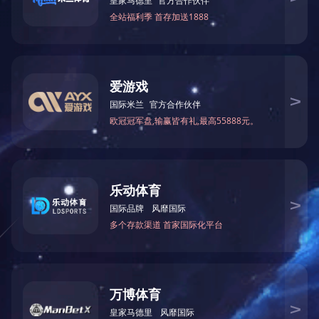
联系我们
Contact us
全国服务热线：4000 133 858
销售专线：0592-7293655
0592-7293685
设计咨询苏舟舟15859235685
售后服务曾贵阳13400666641
业务经理张谦 15160008232
传真：0592-7293681
E-mail：xiujuan.lin@krtxm.com
详细介绍