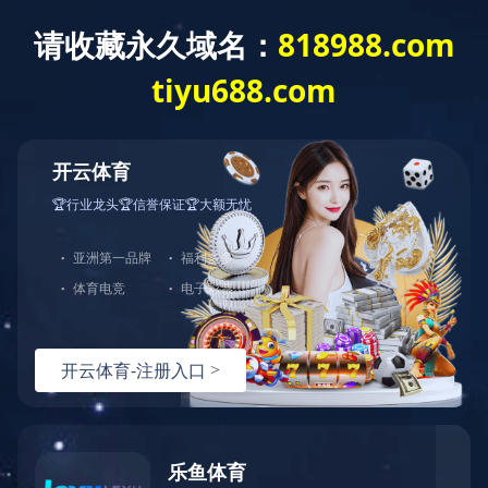
欢迎您进入开云官方端网站登录入口(厦门)净化科技有限公司！
开云online(中国)
企业介绍
净化工程
净化设备