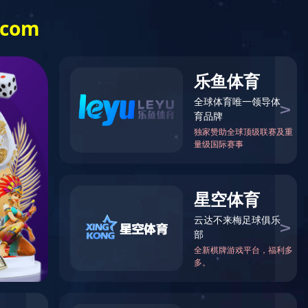
设为首页
|
加入收藏
|
联系我们
15859235685（苏工）
的优势
用户感言
联系我们