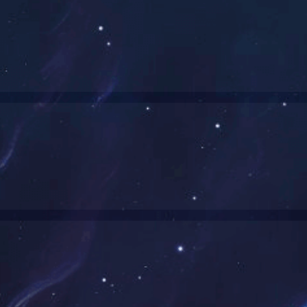
净化、净化工程
光电半导体