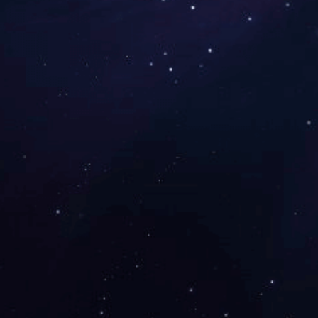
开云
企业介绍
净
online(中国)