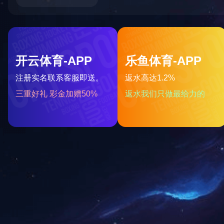
联系我们
Contact us
全国服务热线：4000 133 858
销售专线：0592-7293655
0592-7293685
设计咨询苏舟舟15859235685
售后服务曾贵阳13400666641
业务经理张谦 15160008232
传真：0592-7293681
E-mail：xiujuan.lin@krtxm.com