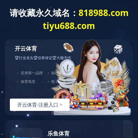
欢迎您进入开云官方端网站登录入口(厦门)净化科技有限公司！
开云online(中国)
企业介绍
净化工程
净化设备