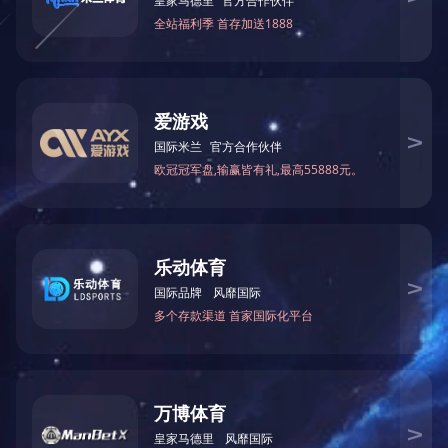
联系我们
Contact us
全国服务热线：4000 133 858
销售专线：0592-7293655
0592-7293685
设计咨询苏舟舟15859235685
售后服务曾贵阳13400666641
业务经理张谦 15160008232
传真：0592-7293681
E-mail：xiujuan.lin@krtxm.com
开云
企业介绍
净化工程
净化设备
online(中国)