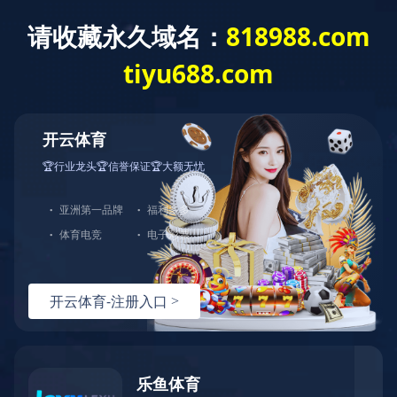
欢迎您进入开云官方端网站登录入口(厦门)净化科技有限公司！
开云online(中国)
企业介绍
净化工程
净化设备