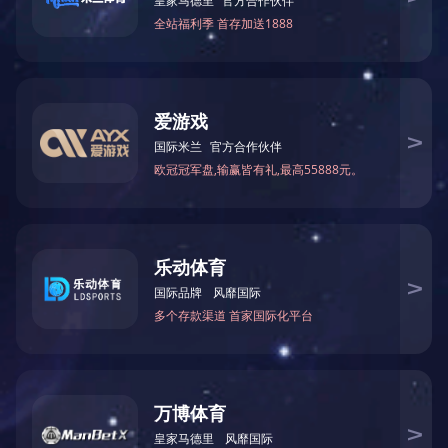
联系我们
Contact us
全国服务热线：4000 133 858
销售专线：0592-7293655
0592-7293685
设计咨询苏舟舟15859235685
售后服务曾贵阳13400666641
业务经理张谦 15160008232
传真：0592-7293681
E-mail：xiujuan.lin@krtxm.com