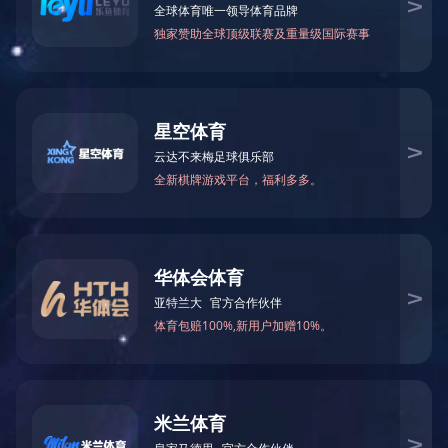
热门关键词：
医疗净化、生物净化、光电净化、食品净化、净化工程
光电半导体
净化工程
Purification project
新材科技
详细介绍
生物制药
光电半导体
食品日化