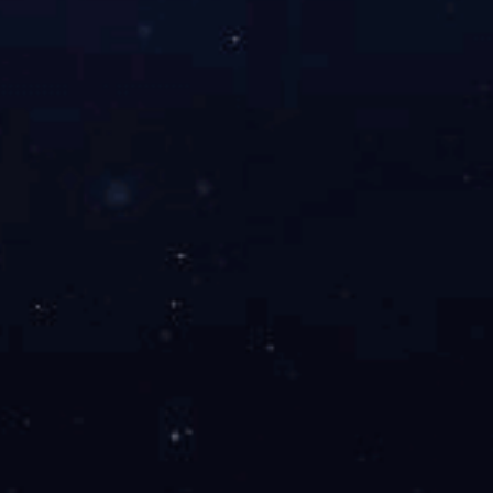
上一页:
清洁洁净车间厂房时有
下一页:
净化车间工程的模式是
开云
企业介绍
净化工程
净化设备
online(中国)
开云官方端网
地址：厦门市
电话：0592-72
设计咨询苏舟舟1
售后服务曾贵阳1
业务经理张谦 1
传真：0592-7
邮箱：xiujuan.