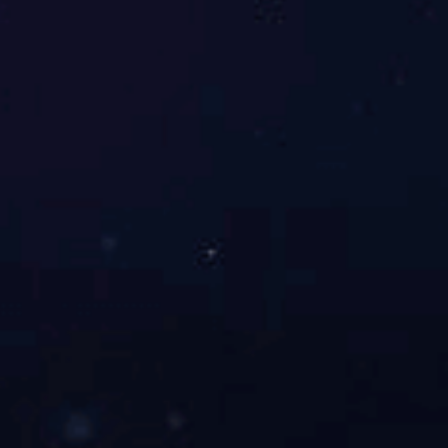
上一页:
净化车间装修一定要注
下一页:
清洁洁净车间厂房时有
开云
企业介绍
净化工程
净化设备