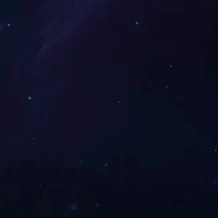
最后在这花好月圆之日
开云官方端网站登录入口净化祝福
上一页:
锦旗不仅是荣誉 更是一种新的使命
下一页:
喜讯 祝贺开云官方端网站登录入口顺利申办《建筑机电安装工程专业承包壹
化工程
净化设备
新闻资讯
成功案例
我们
开云官方端网站登录入口(厦门)净化科技有限公司
地址：厦门市火炬高新区（翔安）翔岳路63号
电话：0592-7293655 7293685
设计咨询苏舟舟15859235685