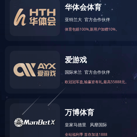
热门关键词：
医疗净化、生物净化、光电净化、食品
新闻动态
News
公司新闻
行业新闻
客户资讯
常见问题