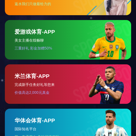
上一页:
怎样有效地使用实验室
下一页:
净化车间装修一定要注
开云
企业介绍
净化工程
净化设备