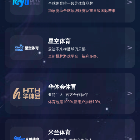
热门关键词：
医疗净化、生物净化、光电净化、食品净化、净化工程
经典工程
成功案例
Success case
荣誉客户
经典工程
客户列表