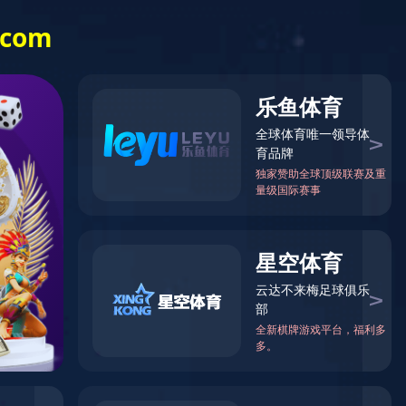
设为首页
|
加入收藏
|
联系我们
15859235685（苏工）
的优势
用户感言
联系我们