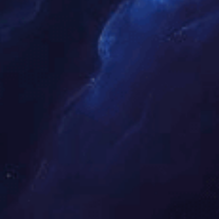
或许小巧玲珑
或许高挑迷人
无论哪一种你
都是
最美的