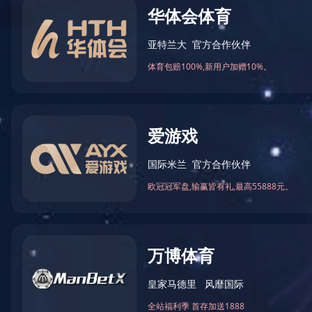
热门关键词：
医疗净化、生物净化、光电净化、食品
新闻动态
News
公司新闻
行业新闻
客户资讯
常见问题