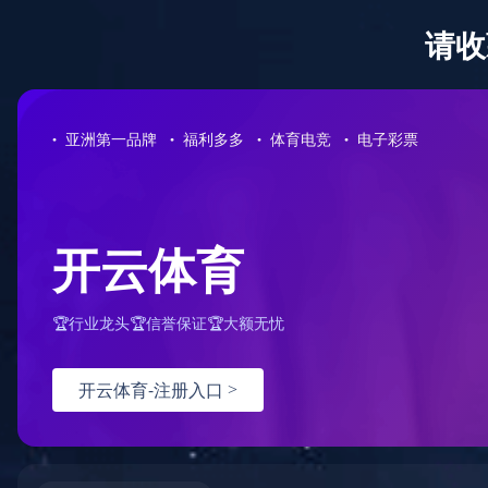
欢迎您进入开云官方端网站登录入口(厦门)净化科技
开云online(中国)
企业介绍
净