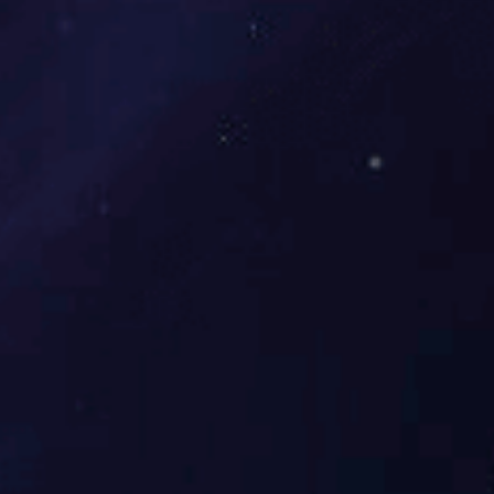
开云官方端网站登录入口党支部也将贯彻党的
积极引导入党积极分子坚定信念
,树立正确人生目
断为党支部注入新鲜血液、壮大党的队伍。在党支
大重要精神,深入实践创先争优活动,充分发挥党员
的员工,激发公司员工的责任感和工作热情,从而实
的目标,为开云官方端网站登录入口的发展发挥积