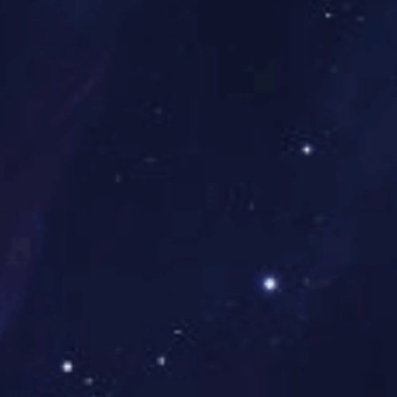
开云官方端网站登录入口党支部的成立是公司
云官方端网站登录入口在党建工作上一个新的台阶
志。
（净化工程）
在党支部成立之际
公司迎来了厦门火炬党委会
在会上给党支部成员深度讲解了党的发展与思想，
方面渠道学习党建知识，紧跟党的步伐。
（净化工程