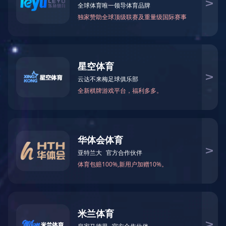
热门关键词：
医疗净化、生物净化、光电净化、食品净化、净化工程
公司新闻
新闻动态
News
2
公司新闻
202
1
行业新闻
客户资讯
常见问题