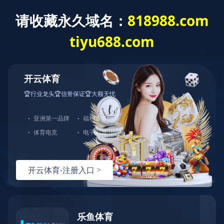
欢迎您进入开云官方端网站登录入口(厦门)净化科技有限公司！
开云online(中国)
企业介绍
净化工程
净化设备