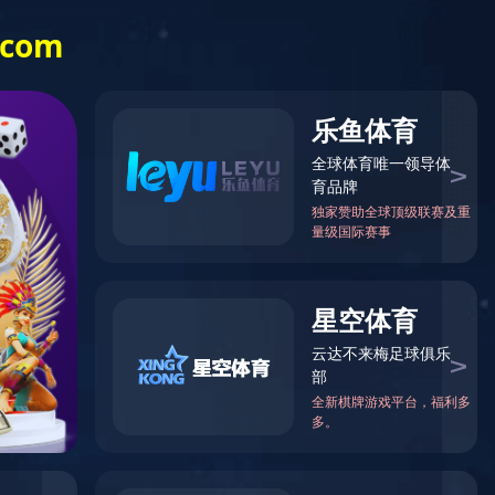
设为首页
|
加入收藏
|
联系我们
15859235685（苏工）
的优势
用户感言
联系我们