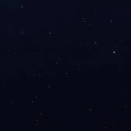
的优势
用户感言
联系我们
闽ICP备14005026号-1
|
技术支持：厦门启明星网站建设