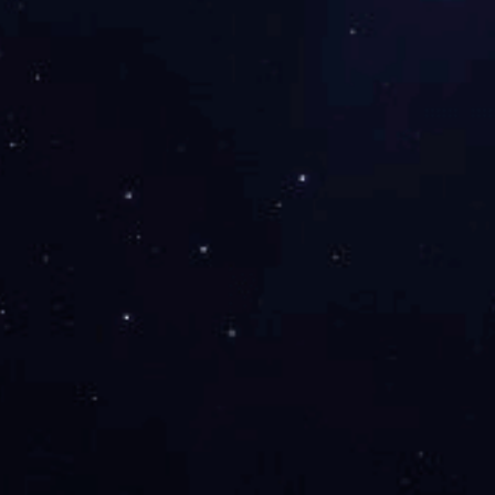
开云
企业介绍
净
online(中国)
版权所有：开云官方端网站登录入口(厦门)净化科技有限公