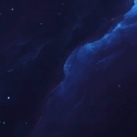
US
US
EEC
FRANCE
3
14644-
个/M
≥0.5um
209E(1992)
209D(1988)
GGMP(1989)
AFNOR(1981
1(1999)
1
-
-
-
-
-
3.5
2
-
-
-
-
10.0
-
M1
-
-
-
35.3
3
M1.5
1
-
-
100
-
M2
-
-
-
353
4
M2.5
10
-
-
1,000
-
M3
-
-
-
3,530
5
M3.5
100
A+B
4,000
10,000
-
M4
-
-
-
35,300
6
M4.5
1,000
1,000
-
100,000
-
M5
-
-
-
353,000
7
M5.5
10,000
C
400,000
1,000,000
-
M6
-
-
-
3,530,000
8
M6.5
100,000
D
4,000,000