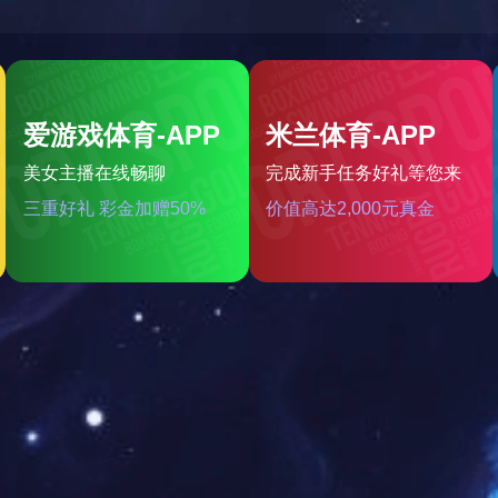
1000
NA
NA
NA
10000
NA
NA
NA
100000
NA
NA
NA
单位：尘埃数量个/ft3
■ 中国药品生产洁净室（区）的空气
洁净度级别
尘埃最允许数/平方米
≥0.5um
≥5um
浮游菌个/
100
3500
0
5
10000
350,000
2,000
100
100000
3,500,000
20,000
500
300000
10,500,000
61,800
NA
国家药品监督管理局1999年8月1日发布实施
■ 基于≥0.5um粒径的各国洁净度等
ISO