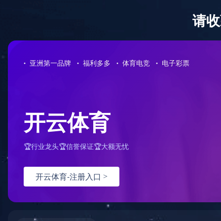
欢迎您进入开云官方端网站登录入口(厦门)净化科技
开云online(中国)
企业介绍
净