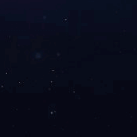
化工程
净化设备
新闻资讯
成功案例
我们
开云官方端网站登录入口(厦门)净化科技有限公司
地址：厦门市火炬高新区（翔安）翔岳路63号
电话：0592-7293655 7293685
设计咨询苏舟舟15859235685
售后服务曾贵阳13400666641
业务经理张谦 15160008232
传真：0592-7293681
邮箱：xiujuan.lin@krtxm.com
司