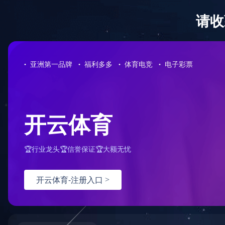
欢迎您进入开云官方端网站登录入口(厦门)净化科技
开云online(中国)
企业介绍
净