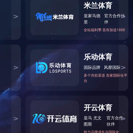
当前位置:
首页
>
我们的优势
>
技术团队