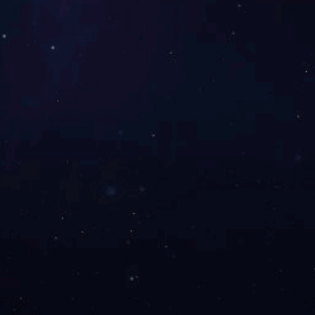
化工程
净化设备
新闻资讯
成功案例
我们
开云官方端网站登录入口(厦门)净化科技有限公司
地址：厦门市火炬高新区（翔安）翔岳路63号
电话：0592-7293655 7293685
设计咨询苏舟舟15859235685
售后服务曾贵阳13400666641
业务经理张谦 15160008232
传真：0592-7293681
邮箱：xiujuan.lin@krtxm.com
司