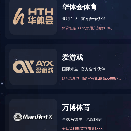
热门关键词：
医疗净化、生物净化、光电净化、食品
企业概况
Company profile
企业简介
企业文化
企业荣誉
办公环境