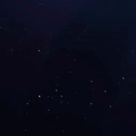
开云
企业介绍
净
online(中国)
版权所有：开云官方端网站登录入口(厦门)净化科技有限公