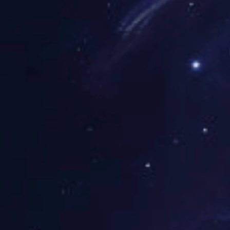
生物制药
光电半导体
食品日化
净化设备
初中高滤器
风淋室
FFU
洁净棚
传递窗
洁净衣柜