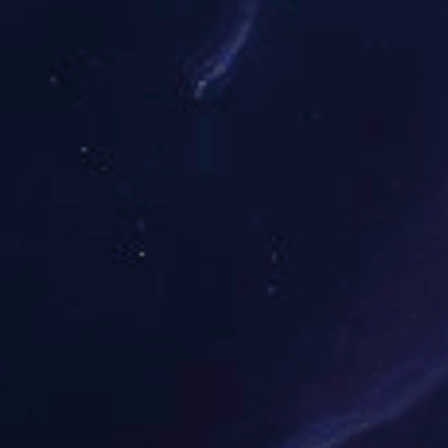
行业解决方案
新材科技