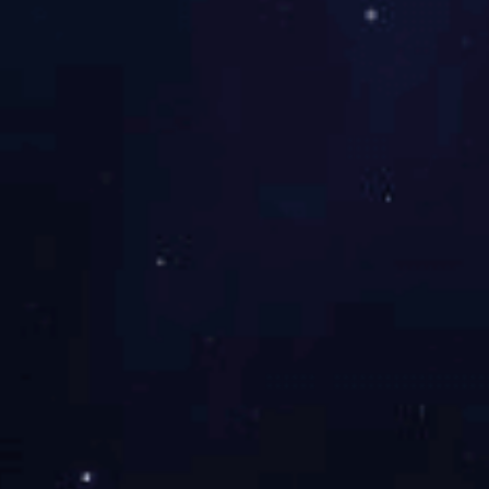
经过多年来的不懈努力，公司已在电子、
业的高净化级别无尘室中，奠定了一定的
网站登录入口(厦门)净化科技有限公司已
工程共有1000多项，更与多家上市企业
系。