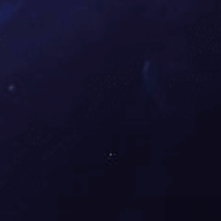
59235685（苏工）